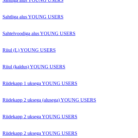
Sahtliga alus YOUNG USERS
Sahtliga alus YOUNG USERS
Sahtelvoodiga alus YOUNG USERS
Riiul (L) YOUNG USERS
Riiul (kaldus) YOUNG USERS
Riidekapp 1 uksega YOUNG USERS
Riidekapp 2 uksega (alusega) YOUNG USERS
Riidekapp 2 uksega YOUNG USERS
Riidekapp 2 uksega YOUNG USERS