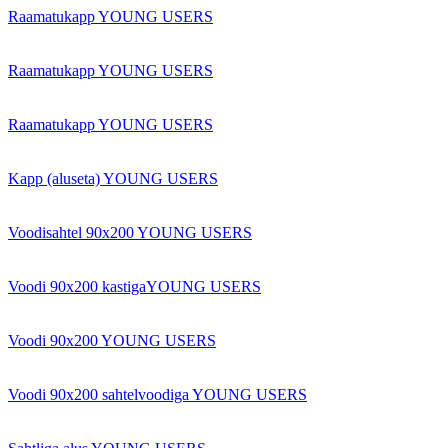
Raamatukapp YOUNG USERS
Raamatukapp YOUNG USERS
Raamatukapp YOUNG USERS
Kapp (aluseta) YOUNG USERS
Voodisahtel 90x200 YOUNG USERS
Voodi 90x200 kastigaYOUNG USERS
Voodi 90x200 YOUNG USERS
Voodi 90x200 sahtelvoodiga YOUNG USERS