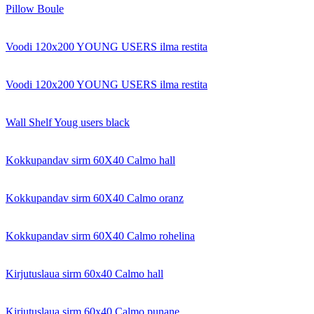
Pillow Boule
Voodi 120x200 YOUNG USERS ilma restita
Voodi 120x200 YOUNG USERS ilma restita
Wall Shelf Youg users black
Kokkupandav sirm 60X40 Calmo hall
Kokkupandav sirm 60X40 Calmo oranz
Kokkupandav sirm 60X40 Calmo rohelina
Kirjutuslaua sirm 60x40 Calmo hall
Kirjutuslaua sirm 60x40 Calmo punane