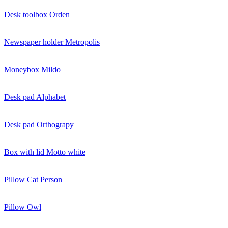
Desk toolbox Orden
Newspaper holder Metropolis
Moneybox Mildo
Desk pad Alphabet
Desk pad Orthograpy
Box with lid Motto white
Pillow Cat Person
Pillow Owl