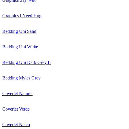
Graphics Say Wut
Graphics I Need Hug
Bedding Uni Sand
Bedding Uni White
Bedding Uni Dark Grey II
Bedding Myles Grey
Coverlet Naturel
Coverlet Verde
Coverlet Neico