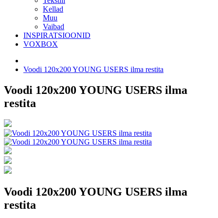
Tekstiil
Kellad
Muu
Vaibad
INSPIRATSIOONID
VOXBOX
Voodi 120x200 YOUNG USERS ilma restita
Voodi 120x200 YOUNG USERS ilma
restita
Voodi 120x200 YOUNG USERS ilma
restita