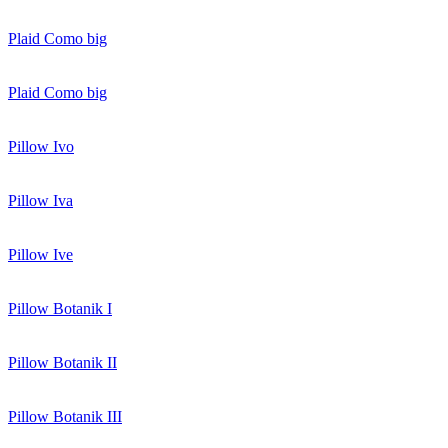
Plaid Como big
Plaid Como big
Pillow Ivo
Pillow Iva
Pillow Ive
Pillow Botanik I
Pillow Botanik II
Pillow Botanik III