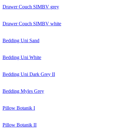
Drawer Couch SIMBV grey
Drawer Couch SIMBV white
Bedding Uni Sand
Bedding Uni White
Bedding Uni Dark Grey II
Bedding Myles Grey
Pillow Botanik I
Pillow Botanik II