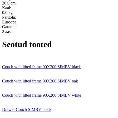
20.0 cm
Kaal:
0.0 kg
Päritolu:
Euroopa
Garantii:
2 aastat
Seotud tooted
Couch with lifted frame 90X200 SIMBV black
Couch with lifted frame 90X200 SIMBV oak
Couch with lifted frame 90X200 SIMBV white
Drawer Couch SIMBV black