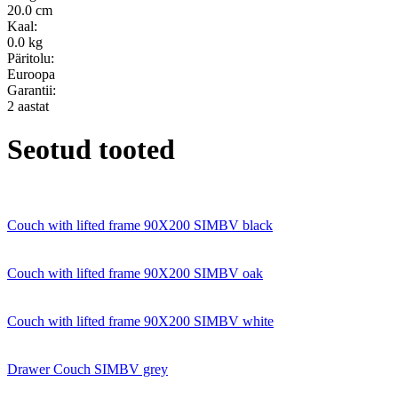
20.0 cm
Kaal:
0.0 kg
Päritolu:
Euroopa
Garantii:
2 aastat
Seotud tooted
Couch with lifted frame 90X200 SIMBV black
Couch with lifted frame 90X200 SIMBV oak
Couch with lifted frame 90X200 SIMBV white
Drawer Couch SIMBV grey