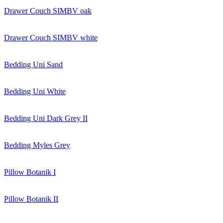
Drawer Couch SIMBV oak
Drawer Couch SIMBV white
Bedding Uni Sand
Bedding Uni White
Bedding Uni Dark Grey II
Bedding Myles Grey
Pillow Botanik I
Pillow Botanik II