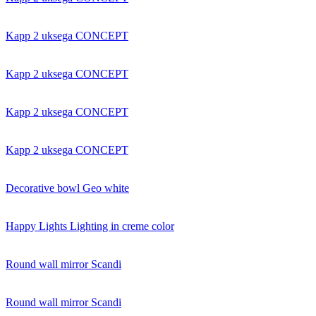
Kapp 2 uksega CONCEPT
Kapp 2 uksega CONCEPT
Kapp 2 uksega CONCEPT
Kapp 2 uksega CONCEPT
Decorative bowl Geo white
Happy Lights Lighting in creme color
Round wall mirror Scandi
Round wall mirror Scandi