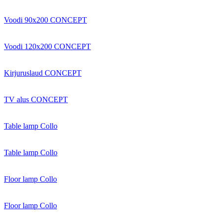
Voodi 90x200 CONCEPT
Voodi 120x200 CONCEPT
Kirjuruslaud CONCEPT
TV alus CONCEPT
Table lamp Collo
Table lamp Collo
Floor lamp Collo
Floor lamp Collo