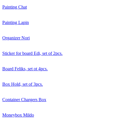
Painting Chat
Painting Lapin
Organizer Nori
Sticker for board Edi, set of 2pcs.
Board Feliks, set ot 4pcs.
Box Hold, set of 3pcs.
Container Chargers Box
Moneybox Mildo