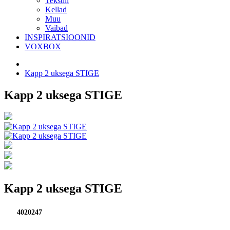
Tekstiil
Kellad
Muu
Vaibad
INSPIRATSIOONID
VOXBOX
Kapp 2 uksega STIGE
Kapp 2 uksega STIGE
Kapp 2 uksega STIGE
4020247