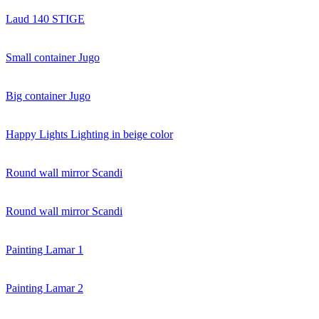
Laud 140 STIGE
Small container Jugo
Big container Jugo
Happy Lights Lighting in beige color
Round wall mirror Scandi
Round wall mirror Scandi
Painting Lamar 1
Painting Lamar 2