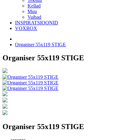
Tekstiil
Kellad
Muu
Vaibad
INSPIRATSIOONID
VOXBOX
Organiser 55x119 STIGE
Organiser 55x119 STIGE
Organiser 55x119 STIGE