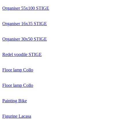
Organiser 55x100 STIGE
Organiser 16x35 STIGE
Organiser 30x50 STIGE
Redel voodile STIGE
Floor lamp Collo
Floor lamp Collo
Painting Bike
Figurine Lacasa