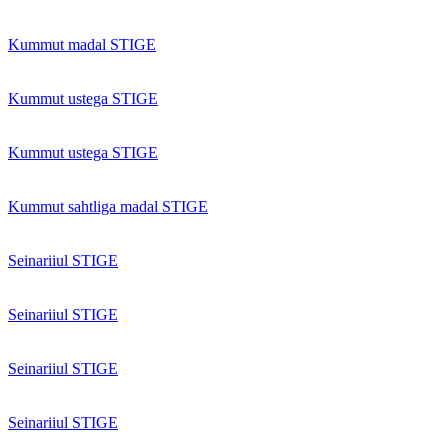
Kummut madal STIGE
Kummut ustega STIGE
Kummut ustega STIGE
Kummut sahtliga madal STIGE
Seinariiul STIGE
Seinariiul STIGE
Seinariiul STIGE
Seinariiul STIGE