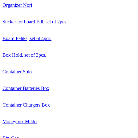
Organizer Nori
Sticker for board Edi, set of 2pcs.
Board Feliks, set ot 4pcs.
Box Hold, set of 3pcs.
Container Solo
Container Batteries Box
Container Chargers Box
Moneybox Mildo