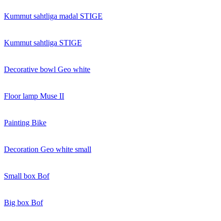
Kummut sahtliga madal STIGE
Kummut sahtliga STIGE
Decorative bowl Geo white
Floor lamp Muse II
Painting Bike
Decoration Geo white small
Small box Bof
Big box Bof