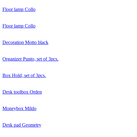
Floor lamp Collo
Floor lamp Collo
Decoration Motto black
Organizer Punto, set of 3pcs.
Box Hold, set of 3pcs.
Desk toolbox Orden
Moneybox Mildo
Desk pad Geometry