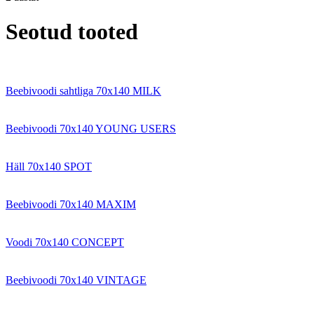
Seotud tooted
Beebivoodi sahtliga 70x140 MILK
Beebivoodi 70x140 YOUNG USERS
Häll 70x140 SPOT
Beebivoodi 70x140 MAXIM
Voodi 70x140 CONCEPT
Beebivoodi 70x140 VINTAGE