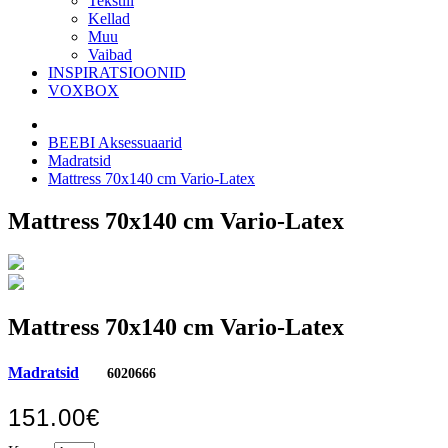
Tekstiil
Kellad
Muu
Vaibad
INSPIRATSIOONID
VOXBOX
BEEBI Aksessuaarid
Madratsid
Mattress 70x140 cm Vario-Latex
Mattress 70x140 cm Vario-Latex
Mattress 70x140 cm Vario-Latex
Madratsid
6020666
151.00€