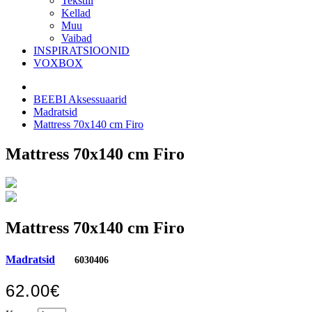
Tekstiil
Kellad
Muu
Vaibad
INSPIRATSIOONID
VOXBOX
BEEBI Aksessuaarid
Madratsid
Mattress 70x140 cm Firo
Mattress 70x140 cm Firo
Mattress 70x140 cm Firo
Madratsid
6030406
62.00€