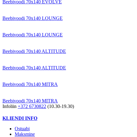
Beebivoodi 70x140 EVOLVE
Beebivoodi 70x140 LOUNGE
Beebivoodi 70x140 LOUNGE
Beebivoodi 70x140 ALTITUDE
Beebivoodi 70x140 ALTITUDE
Beebivoodi 70x140 MITRA
Beebivoodi 70x140 MITRA
Infoliin
+372 6730822
(10.30-19.30)
KLIENDI INFO
Ostuabi
Maksmine