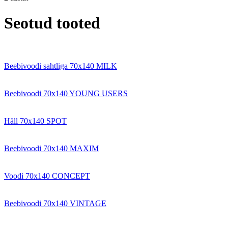
Seotud tooted
Beebivoodi sahtliga 70x140 MILK
Beebivoodi 70x140 YOUNG USERS
Häll 70x140 SPOT
Beebivoodi 70x140 MAXIM
Voodi 70x140 CONCEPT
Beebivoodi 70x140 VINTAGE