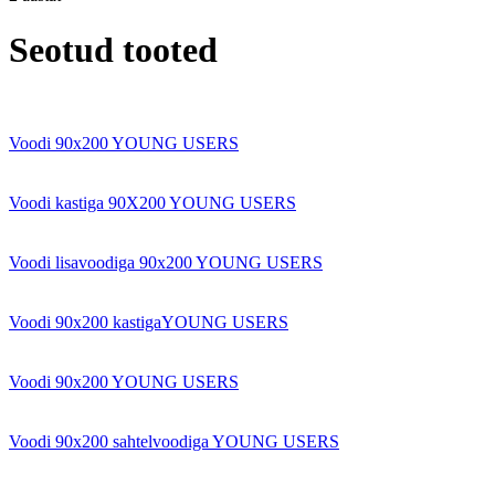
Seotud tooted
Voodi 90x200 YOUNG USERS
Voodi kastiga 90X200 YOUNG USERS
Voodi lisavoodiga 90x200 YOUNG USERS
Voodi 90x200 kastigaYOUNG USERS
Voodi 90x200 YOUNG USERS
Voodi 90x200 sahtelvoodiga YOUNG USERS