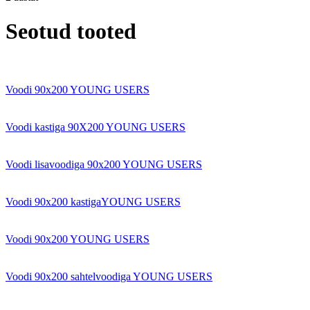
Seotud tooted
Voodi 90x200 YOUNG USERS
Voodi kastiga 90X200 YOUNG USERS
Voodi lisavoodiga 90x200 YOUNG USERS
Voodi 90x200 kastigaYOUNG USERS
Voodi 90x200 YOUNG USERS
Voodi 90x200 sahtelvoodiga YOUNG USERS