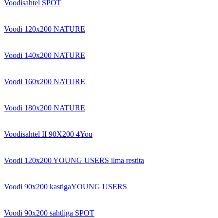
Voodisahtel SPOT
Voodi 120x200 NATURE
Voodi 140x200 NATURE
Voodi 160x200 NATURE
Voodi 180x200 NATURE
Voodisahtel II 90X200 4You
Voodi 120x200 YOUNG USERS ilma restita
Voodi 90x200 kastigaYOUNG USERS
Voodi 90x200 sahtliga SPOT