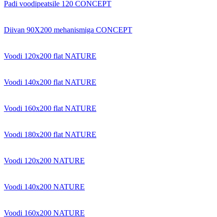
Padi voodipeatsile 120 CONCEPT
Diivan 90X200 mehanismiga CONCEPT
Voodi 120x200 flat NATURE
Voodi 140x200 flat NATURE
Voodi 160x200 flat NATURE
Voodi 180x200 flat NATURE
Voodi 120x200 NATURE
Voodi 140x200 NATURE
Voodi 160x200 NATURE