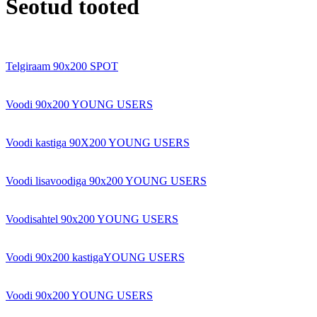
Seotud tooted
Telgiraam 90x200 SPOT
Voodi 90x200 YOUNG USERS
Voodi kastiga 90X200 YOUNG USERS
Voodi lisavoodiga 90x200 YOUNG USERS
Voodisahtel 90x200 YOUNG USERS
Voodi 90x200 kastigaYOUNG USERS
Voodi 90x200 YOUNG USERS