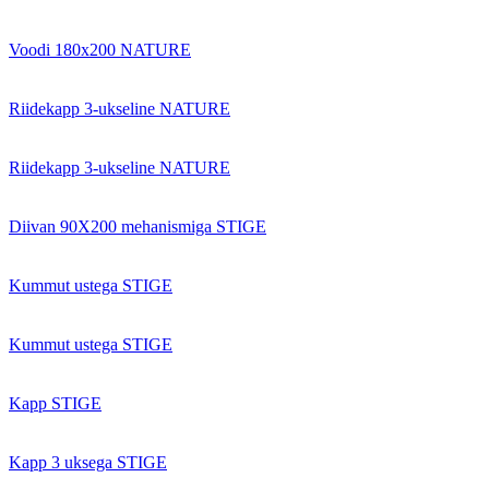
Voodi 180x200 NATURE
Riidekapp 3-ukseline NATURE
Riidekapp 3-ukseline NATURE
Diivan 90X200 mehanismiga STIGE
Kummut ustega STIGE
Kummut ustega STIGE
Kapp STIGE
Kapp 3 uksega STIGE