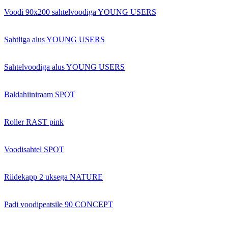
Voodi 90x200 sahtelvoodiga YOUNG USERS
Sahtliga alus YOUNG USERS
Sahtelvoodiga alus YOUNG USERS
Baldahiiniraam SPOT
Roller RAST pink
Voodisahtel SPOT
Riidekapp 2 uksega NATURE
Padi voodipeatsile 90 CONCEPT