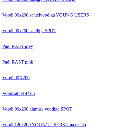
Voodi 90x200 sahtelvoodiga YOUNG USERS
Voodi 90x200 sahtliga SPOT
Padi RAST grey
Padi RAST pink
Voodi 90X200
Voodisahtel 4You
Voodi 90x200 alumise voodiga SPOT
Voodi 120x200 YOUNG USERS ilma restita