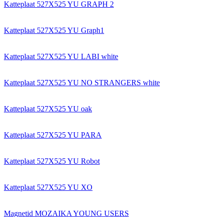
Katteplaat 527X525 YU GRAPH 2
Katteplaat 527X525 YU Graph1
Katteplaat 527X525 YU LABI white
Katteplaat 527X525 YU NO STRANGERS white
Katteplaat 527X525 YU oak
Katteplaat 527X525 YU PARA
Katteplaat 527X525 YU Robot
Katteplaat 527X525 YU XO
Magnetid MOZAIKA YOUNG USERS