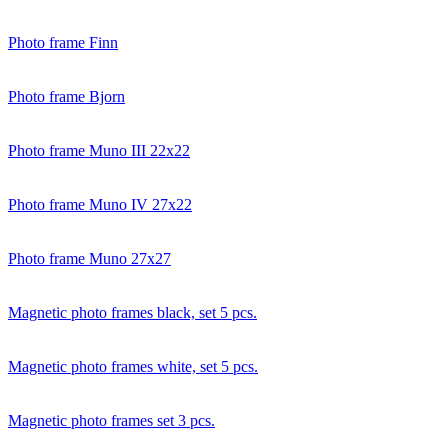
Photo frame Finn
Photo frame Bjorn
Photo frame Muno III 22x22
Photo frame Muno IV 27x22
Photo frame Muno 27x27
Magnetic photo frames black, set 5 pcs.
Magnetic photo frames white, set 5 pcs.
Magnetic photo frames set 3 pcs.