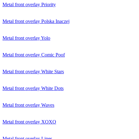
Metal front overlay Priority
Metal front overlay Polska Inaczej
Metal front overlay Yolo
Metal front overlay Comic Poof
Metal front overlay White Stars
Metal front overlay White Dots
Metal front overlay Waves
Metal front overlay XOXO
Metal front overlay Lines