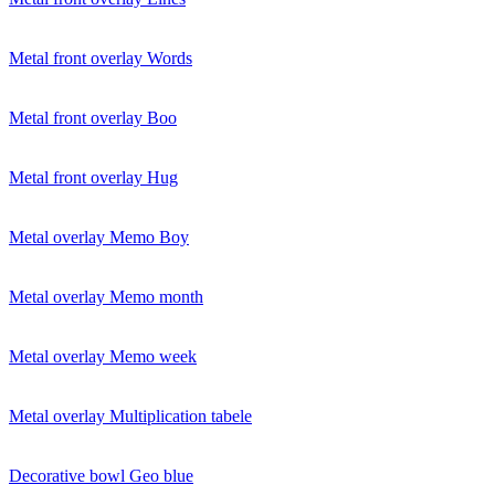
Metal front overlay Words
Metal front overlay Boo
Metal front overlay Hug
Metal overlay Memo Boy
Metal overlay Memo month
Metal overlay Memo week
Metal overlay Multiplication tabele
Decorative bowl Geo blue