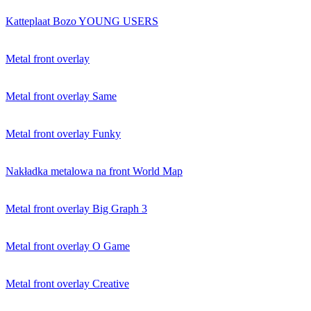
Katteplaat Bozo YOUNG USERS
Metal front overlay
Metal front overlay Same
Metal front overlay Funky
Nakładka metalowa na front World Map
Metal front overlay Big Graph 3
Metal front overlay O Game
Metal front overlay Creative