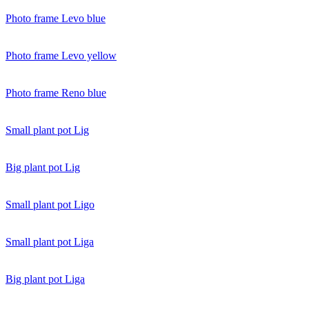
Photo frame Levo blue
Photo frame Levo yellow
Photo frame Reno blue
Small plant pot Lig
Big plant pot Lig
Small plant pot Ligo
Small plant pot Liga
Big plant pot Liga