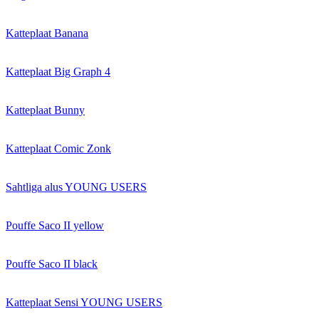
Katteplaat Banana
Katteplaat Big Graph 4
Katteplaat Bunny
Katteplaat Comic Zonk
Sahtliga alus YOUNG USERS
Pouffe Saco II yellow
Pouffe Saco II black
Katteplaat Sensi YOUNG USERS