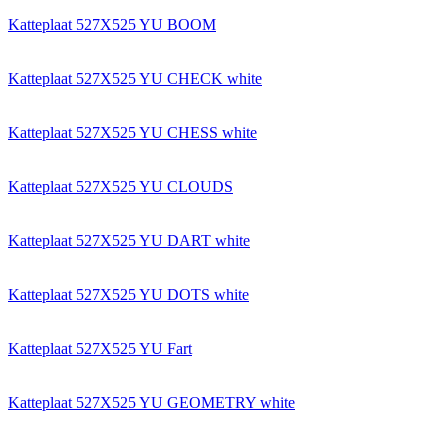
Katteplaat 527X525 YU BOOM
Katteplaat 527X525 YU CHECK white
Katteplaat 527X525 YU CHESS white
Katteplaat 527X525 YU CLOUDS
Katteplaat 527X525 YU DART white
Katteplaat 527X525 YU DOTS white
Katteplaat 527X525 YU Fart
Katteplaat 527X525 YU GEOMETRY white