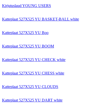
Kirjutuslaud YOUNG USERS
Katteplaat 527X525 YU BASKET-BALL white
Katteplaat 527X525 YU Boo
Katteplaat 527X525 YU BOOM
Katteplaat 527X525 YU CHECK white
Katteplaat 527X525 YU CHESS white
Katteplaat 527X525 YU CLOUDS
Katteplaat 527X525 YU DART white