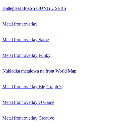
Katteplaat Bozo YOUNG USERS
Metal front overlay
Metal front overlay Same
Metal front overlay Funky
Nakładka metalowa na front World Map
Metal front overlay Big Graph 3
Metal front overlay O Game
Metal front overlay Creative