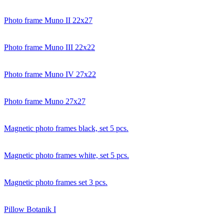
Photo frame Muno II 22x27
Photo frame Muno III 22x22
Photo frame Muno IV 27x22
Photo frame Muno 27x27
Magnetic photo frames black, set 5 pcs.
Magnetic photo frames white, set 5 pcs.
Magnetic photo frames set 3 pcs.
Pillow Botanik I