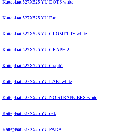
Katteplaat 527X525 YU DOTS white
Katteplaat 527X525 YU Fart
Katteplaat 527X525 YU GEOMETRY white
Katteplaat 527X525 YU GRAPH 2
Katteplaat 527X525 YU Graph1
Katteplaat 527X525 YU LABI white
Katteplaat 527X525 YU NO STRANGERS white
Katteplaat 527X525 YU oak
Katteplaat 527X525 YU PARA