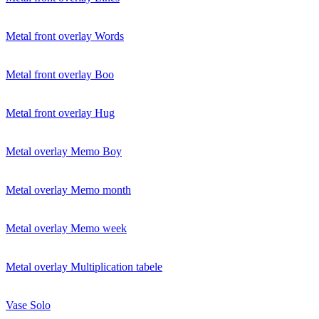
Metal front overlay Words
Metal front overlay Boo
Metal front overlay Hug
Metal overlay Memo Boy
Metal overlay Memo month
Metal overlay Memo week
Metal overlay Multiplication tabele
Vase Solo