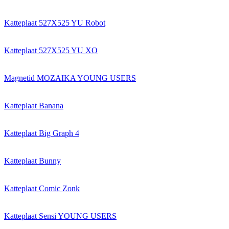
Katteplaat 527X525 YU Robot
Katteplaat 527X525 YU XO
Magnetid MOZAIKA YOUNG USERS
Katteplaat Banana
Katteplaat Big Graph 4
Katteplaat Bunny
Katteplaat Comic Zonk
Katteplaat Sensi YOUNG USERS