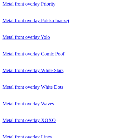
Metal front overlay Priority
Metal front overlay Polska Inaczej
Metal front overlay Yolo
Metal front overlay Comic Poof
Metal front overlay White Stars
Metal front overlay White Dots
Metal front overlay Waves
Metal front overlay XOXO
Metal front overlay Lines