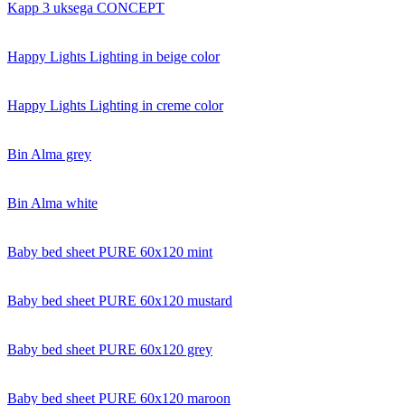
Kapp 3 uksega CONCEPT
Happy Lights Lighting in beige color
Happy Lights Lighting in creme color
Bin Alma grey
Bin Alma white
Baby bed sheet PURE 60x120 mint
Baby bed sheet PURE 60x120 mustard
Baby bed sheet PURE 60x120 grey
Baby bed sheet PURE 60x120 maroon