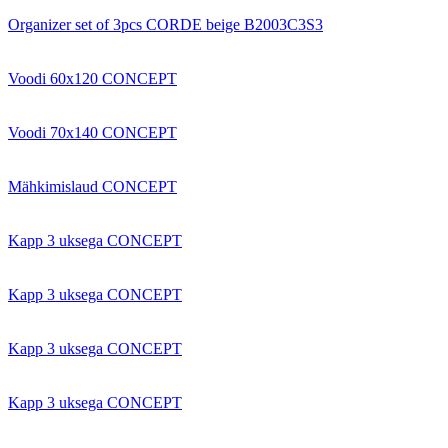
Organizer set of 3pcs CORDE beige B2003C3S3
Voodi 60x120 CONCEPT
Voodi 70x140 CONCEPT
Mähkimislaud CONCEPT
Kapp 3 uksega CONCEPT
Kapp 3 uksega CONCEPT
Kapp 3 uksega CONCEPT
Kapp 3 uksega CONCEPT