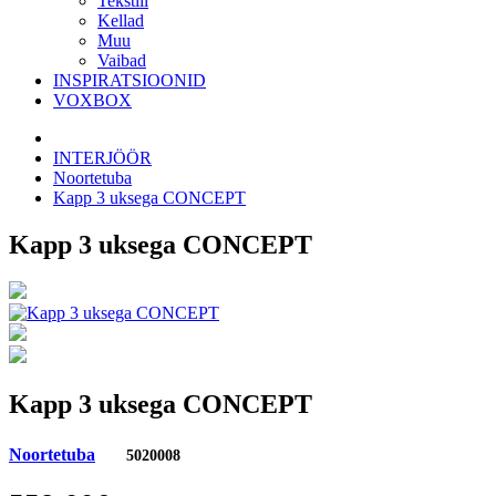
Tekstiil
Kellad
Muu
Vaibad
INSPIRATSIOONID
VOXBOX
INTERJÖÖR
Noortetuba
Kapp 3 uksega CONCEPT
Kapp 3 uksega CONCEPT
Kapp 3 uksega CONCEPT
Noortetuba
5020008