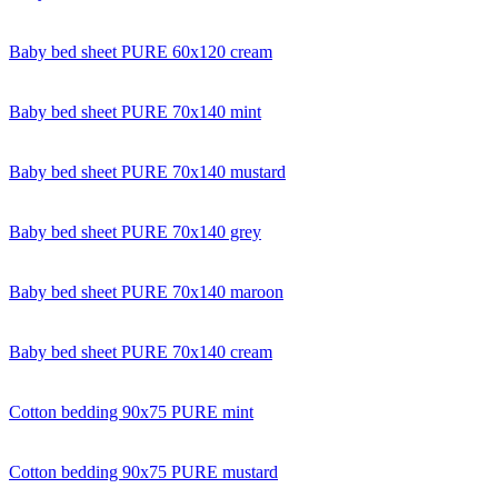
Baby bed sheet PURE 60x120 cream
Baby bed sheet PURE 70x140 mint
Baby bed sheet PURE 70x140 mustard
Baby bed sheet PURE 70x140 grey
Baby bed sheet PURE 70x140 maroon
Baby bed sheet PURE 70x140 cream
Cotton bedding 90x75 PURE mint
Cotton bedding 90x75 PURE mustard