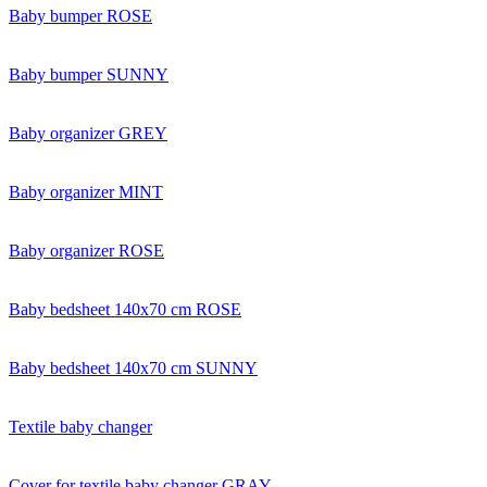
Baby bumper ROSE
Baby bumper SUNNY
Baby organizer GREY
Baby organizer MINT
Baby organizer ROSE
Baby bedsheet 140x70 cm ROSE
Baby bedsheet 140x70 cm SUNNY
Textile baby changer
Cover for textile baby changer GRAY