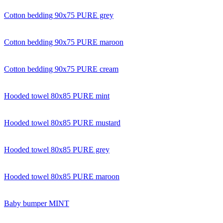
Cotton bedding 90x75 PURE grey
Cotton bedding 90x75 PURE maroon
Cotton bedding 90x75 PURE cream
Hooded towel 80x85 PURE mint
Hooded towel 80x85 PURE mustard
Hooded towel 80x85 PURE grey
Hooded towel 80x85 PURE maroon
Baby bumper MINT