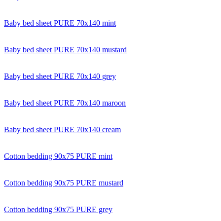
Baby bed sheet PURE 70x140 mint
Baby bed sheet PURE 70x140 mustard
Baby bed sheet PURE 70x140 grey
Baby bed sheet PURE 70x140 maroon
Baby bed sheet PURE 70x140 cream
Cotton bedding 90x75 PURE mint
Cotton bedding 90x75 PURE mustard
Cotton bedding 90x75 PURE grey