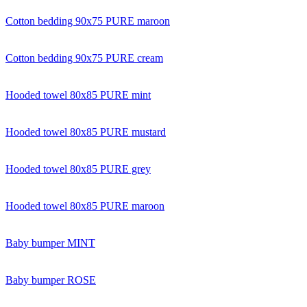
Cotton bedding 90x75 PURE maroon
Cotton bedding 90x75 PURE cream
Hooded towel 80x85 PURE mint
Hooded towel 80x85 PURE mustard
Hooded towel 80x85 PURE grey
Hooded towel 80x85 PURE maroon
Baby bumper MINT
Baby bumper ROSE