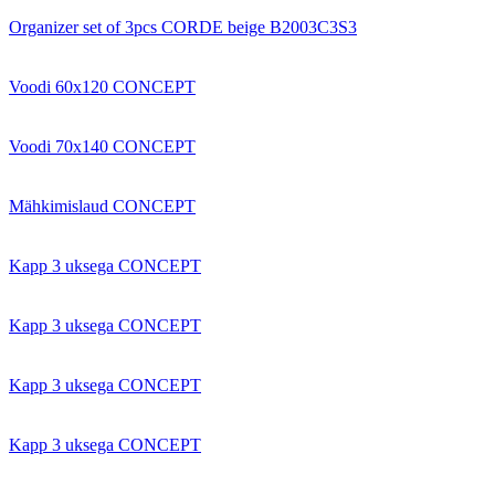
Organizer set of 3pcs CORDE beige B2003C3S3
Voodi 60x120 CONCEPT
Voodi 70x140 CONCEPT
Mähkimislaud CONCEPT
Kapp 3 uksega CONCEPT
Kapp 3 uksega CONCEPT
Kapp 3 uksega CONCEPT
Kapp 3 uksega CONCEPT