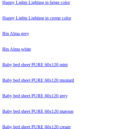
Happy Lights Lighting in beige color
Happy Lights Lighting in creme color
Bin Alma grey
Bin Alma white
Baby bed sheet PURE 60x120 mint
Baby bed sheet PURE 60x120 mustard
Baby bed sheet PURE 60x120 grey
Baby bed sheet PURE 60x120 maroon
Baby bed sheet PURE 60x120 cream