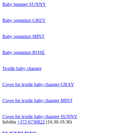
Baby bumper SUNNY
Baby organizer GREY
Baby organizer MINT
Baby organizer ROSE
Textile baby changer
Cover for textile baby changer GRAY
Cover for textile baby changer MINT
Cover for textile baby changer SUNNY
Infoliin
+372 6730822
(10.30-19.30)