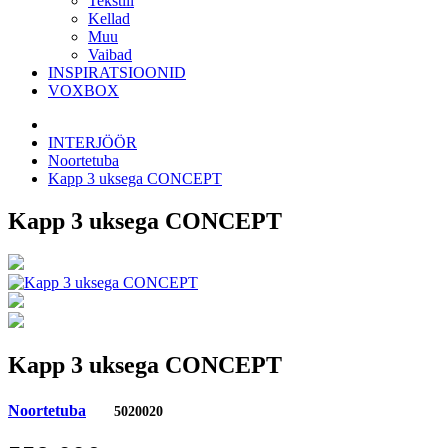
Tekstiil
Kellad
Muu
Vaibad
INSPIRATSIOONID
VOXBOX
INTERJÖÖR
Noortetuba
Kapp 3 uksega CONCEPT
Kapp 3 uksega CONCEPT
Kapp 3 uksega CONCEPT
Noortetuba
5020020