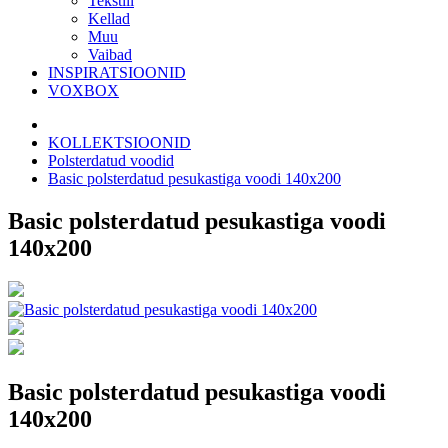
Tekstiil
Kellad
Muu
Vaibad
INSPIRATSIOONID
VOXBOX
KOLLEKTSIOONID
Polsterdatud voodid
Basic polsterdatud pesukastiga voodi 140x200
Basic polsterdatud pesukastiga voodi
140x200
Basic polsterdatud pesukastiga voodi
140x200