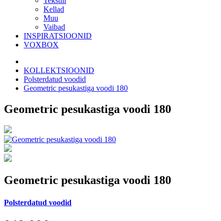
Tekstiil
Kellad
Muu
Vaibad
INSPIRATSIOONID
VOXBOX
KOLLEKTSIOONID
Polsterdatud voodid
Geometric pesukastiga voodi 180
Geometric pesukastiga voodi 180
Geometric pesukastiga voodi 180
Polsterdatud voodid