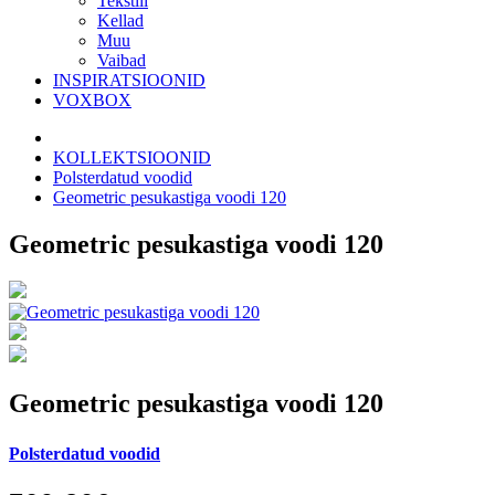
Tekstiil
Kellad
Muu
Vaibad
INSPIRATSIOONID
VOXBOX
KOLLEKTSIOONID
Polsterdatud voodid
Geometric pesukastiga voodi 120
Geometric pesukastiga voodi 120
Geometric pesukastiga voodi 120
Polsterdatud voodid