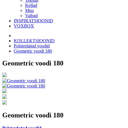
Tekstiil
Kellad
Muu
Vaibad
INSPIRATSIOONID
VOXBOX
KOLLEKTSIOONID
Polsterdatud voodid
Geometric voodi 180
Geometric voodi 180
Geometric voodi 180