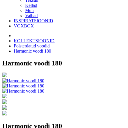
Tekstiil
Kellad
Muu
Vaibad
INSPIRATSIOONID
VOXBOX
KOLLEKTSIOONID
Polsterdatud voodid
Harmonic voodi 180
Harmonic voodi 180
Harmonic voodi 180