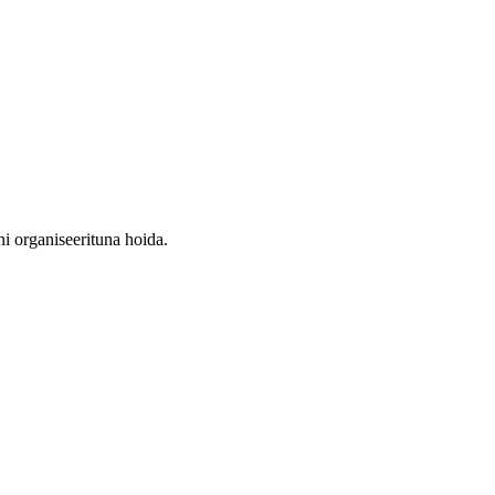
ni organiseerituna hoida.