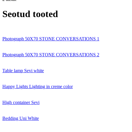
Seotud tooted
Photograph 50X70 STONE CONVERSATIONS 1
Photograph 50X70 STONE CONVERSATIONS 2
Table lamp Sevi white
Happy Lights Lighting in creme color
High container Sevi
Bedding Uni White