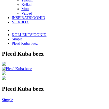
Tekstiil
Kellad
Muu
Vaibad
INSPIRATSIOONID
VOXBOX
KOLLEKTSIOONID
Simple
Pleed Kuba beez
Pleed Kuba beez
Pleed Kuba beez
Simple