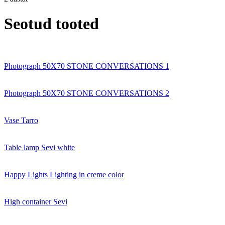
Seotud tooted
Photograph 50X70 STONE CONVERSATIONS 1
Photograph 50X70 STONE CONVERSATIONS 2
Vase Tarro
Table lamp Sevi white
Happy Lights Lighting in creme color
High container Sevi