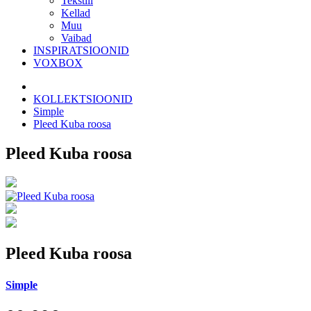
Tekstiil
Kellad
Muu
Vaibad
INSPIRATSIOONID
VOXBOX
KOLLEKTSIOONID
Simple
Pleed Kuba roosa
Pleed Kuba roosa
Pleed Kuba roosa
Simple