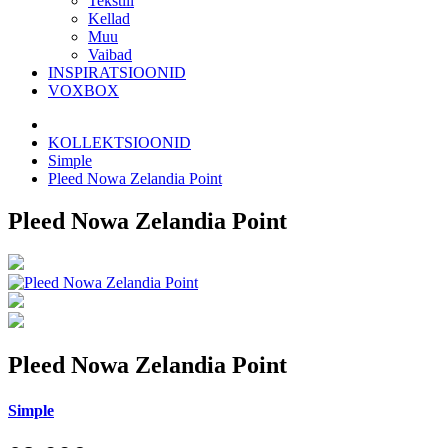
Tekstiil
Kellad
Muu
Vaibad
INSPIRATSIOONID
VOXBOX
KOLLEKTSIOONID
Simple
Pleed Nowa Zelandia Point
Pleed Nowa Zelandia Point
Pleed Nowa Zelandia Point
Simple