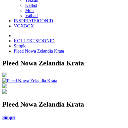
Tekstiil
Kellad
Muu
Vaibad
INSPIRATSIOONID
VOXBOX
KOLLEKTSIOONID
Simple
Pleed Nowa Zelandia Krata
Pleed Nowa Zelandia Krata
Pleed Nowa Zelandia Krata
Simple