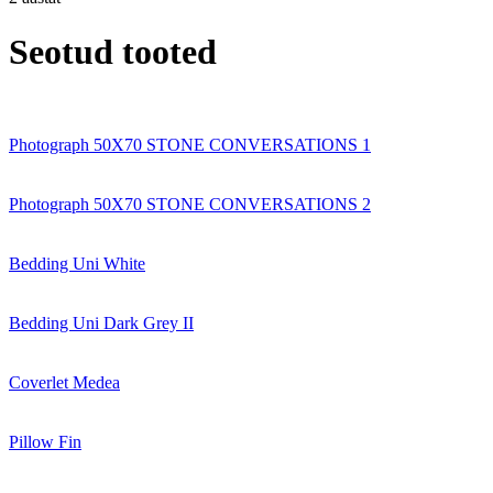
Seotud tooted
Photograph 50X70 STONE CONVERSATIONS 1
Photograph 50X70 STONE CONVERSATIONS 2
Bedding Uni White
Bedding Uni Dark Grey II
Coverlet Medea
Pillow Fin