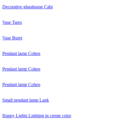
Decorative glasshouse Cabi
Vase Tarro
Vase Buret
Pendant lamp Cohen
Pendant lamp Cohen
Pendant lamp Cohen
Small pendant lamp Lank
Happy Lights Lighting in creme color