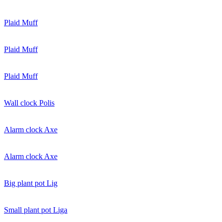
Plaid Muff
Plaid Muff
Plaid Muff
Wall clock Polis
Alarm clock Axe
Alarm clock Axe
Big plant pot Lig
Small plant pot Liga