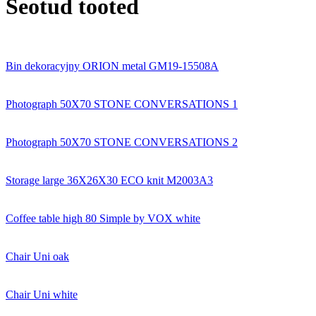
Seotud tooted
Bin dekoracyjny ORION metal GM19-15508A
Photograph 50X70 STONE CONVERSATIONS 1
Photograph 50X70 STONE CONVERSATIONS 2
Storage large 36X26X30 ECO knit M2003A3
Coffee table high 80 Simple by VOX white
Chair Uni oak
Chair Uni white