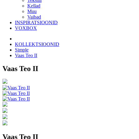
Tekstiil
Kellad
Muu
Vaibad
INSPIRATSIOONID
VOXBOX
KOLLEKTSIOONID
Simple
Vaas Teo II
Vaas Teo II
Vaas Teo II