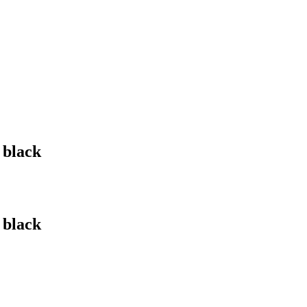
 black
 black