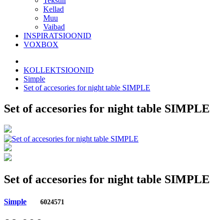
Tekstiil
Kellad
Muu
Vaibad
INSPIRATSIOONID
VOXBOX
KOLLEKTSIOONID
Simple
Set of accesories for night table SIMPLE
Set of accesories for night table SIMPLE
Set of accesories for night table SIMPLE
Simple
6024571