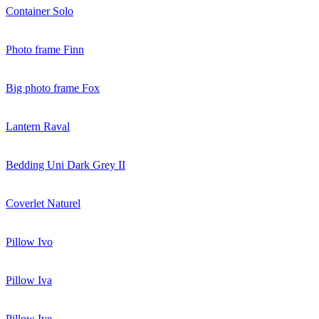
Container Solo
Photo frame Finn
Big photo frame Fox
Lantern Raval
Bedding Uni Dark Grey II
Coverlet Naturel
Pillow Ivo
Pillow Iva
Pillow Ive