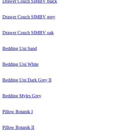
Drawer Couch SIMBV black
Drawer Couch SIMBV grey
Drawer Couch SIMBV oak
Bedding Uni Sand
Bedding Uni White
Bedding Uni Dark Grey II
Bedding Myles Grey
Pillow Botanik I
Pillow Botanik II