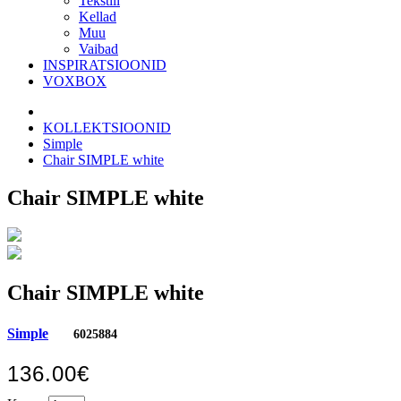
Tekstiil
Kellad
Muu
Vaibad
INSPIRATSIOONID
VOXBOX
KOLLEKTSIOONID
Simple
Chair SIMPLE white
Chair SIMPLE white
Chair SIMPLE white
Simple
6025884
136.00€