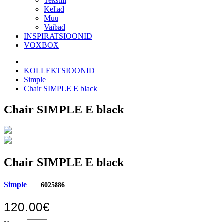
Tekstiil
Kellad
Muu
Vaibad
INSPIRATSIOONID
VOXBOX
KOLLEKTSIOONID
Simple
Chair SIMPLE E black
Chair SIMPLE E black
Chair SIMPLE E black
Simple
6025886
120.00€