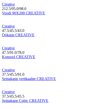
Creative
212.5/95.0/98.0
Voodi 90X200 CREATIVE
Creative
47.5/45.5/43.0
Öökapp CREATIVE
Creative
47.5/91.0/78.0
Konsool CREATIVE
Creative
37.5/45.5/91.0
Seinakapp vertikaalne CREATIVE
Creative
37.5/45.5/45.5
Seinakapp Cubic CREATIVE