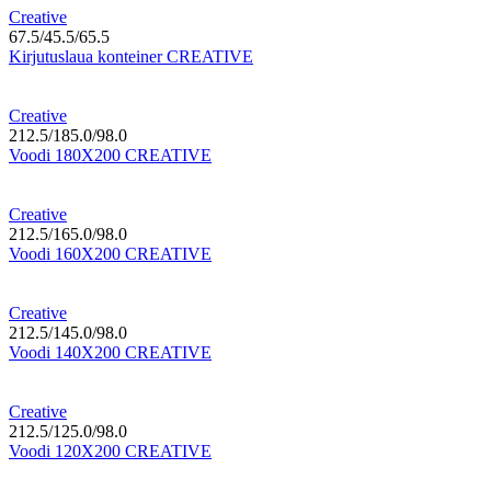
Creative
67.5/45.5/65.5
Kirjutuslaua konteiner CREATIVE
Creative
212.5/185.0/98.0
Voodi 180X200 CREATIVE
Creative
212.5/165.0/98.0
Voodi 160X200 CREATIVE
Creative
212.5/145.0/98.0
Voodi 140X200 CREATIVE
Creative
212.5/125.0/98.0
Voodi 120X200 CREATIVE