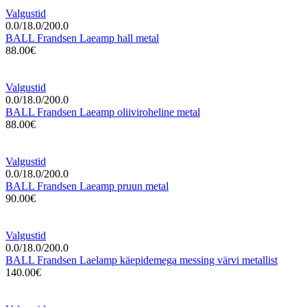
Valgustid
0.0/18.0/200.0
BALL Frandsen Laeamp hall metal
88.00€
Valgustid
0.0/18.0/200.0
BALL Frandsen Laeamp oliiviroheline metal
88.00€
Valgustid
0.0/18.0/200.0
BALL Frandsen Laeamp pruun metal
90.00€
Valgustid
0.0/18.0/200.0
BALL Frandsen Laelamp käepidemega messing värvi metallist
140.00€