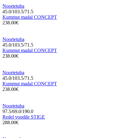
Noortetuba
45.0/103.5/71.5
Kummut madal CONCEPT
238.00€
Noortetuba
45.0/103.5/71.5
Kummut madal CONCEPT
238.00€
Noortetuba
45.0/103.5/71.5
Kummut madal CONCEPT
238.00€
Noortetuba
97.5/69.0/190.0
Redel voodile STIGE
288.00€