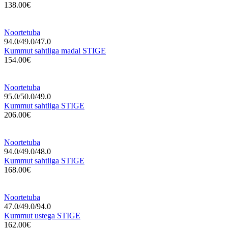
138.00€
Noortetuba
94.0/49.0/47.0
Kummut sahtliga madal STIGE
154.00€
Noortetuba
95.0/50.0/49.0
Kummut sahtliga STIGE
206.00€
Noortetuba
94.0/49.0/48.0
Kummut sahtliga STIGE
168.00€
Noortetuba
47.0/49.0/94.0
Kummut ustega STIGE
162.00€