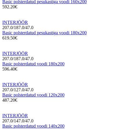
Basic polsterdatud pesukastiga voodi 160x200
592.20€
INTERJÖÖR
207.0/187.0/47.0
Basic polsterdatud pesukastiga voodi 180x200
619.50€
INTERJÖÖR
207.0/187.0/47.0
Basic polsterdatud voodi 180x200
596.40€
INTERJÖÖR
207.0/127.0/47.0
Basic polsterdatud voodi 120x200
487.20€
INTERJÖÖR
207.0/147.0/47.0
Basic polsterdatud voodi 140x200