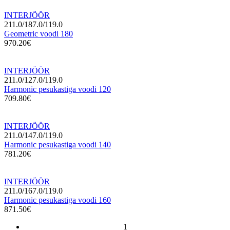
INTERJÖÖR
211.0/187.0/119.0
Geometric voodi 180
970.20€
INTERJÖÖR
211.0/127.0/119.0
Harmonic pesukastiga voodi 120
709.80€
INTERJÖÖR
211.0/147.0/119.0
Harmonic pesukastiga voodi 140
781.20€
INTERJÖÖR
211.0/167.0/119.0
Harmonic pesukastiga voodi 160
871.50€
1