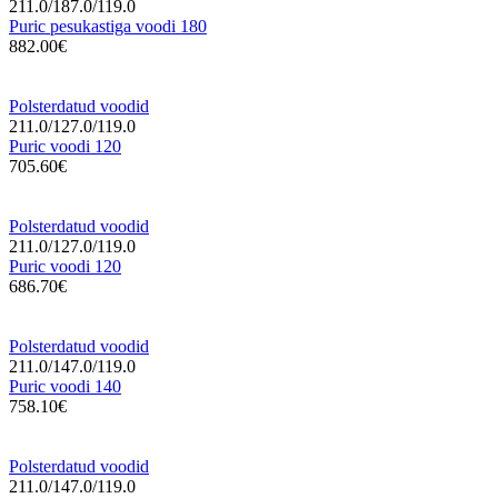
211.0/187.0/119.0
Puric pesukastiga voodi 180
882.00€
Polsterdatud voodid
211.0/127.0/119.0
Puric voodi 120
705.60€
Polsterdatud voodid
211.0/127.0/119.0
Puric voodi 120
686.70€
Polsterdatud voodid
211.0/147.0/119.0
Puric voodi 140
758.10€
Polsterdatud voodid
211.0/147.0/119.0