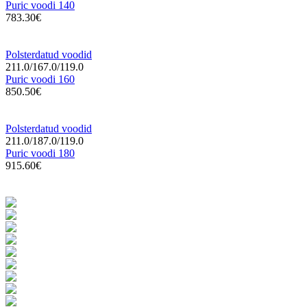
Puric voodi 140
783.30€
Polsterdatud voodid
211.0/167.0/119.0
Puric voodi 160
850.50€
Polsterdatud voodid
211.0/187.0/119.0
Puric voodi 180
915.60€