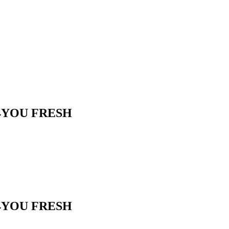
a 4YOU FRESH
a 4YOU FRESH