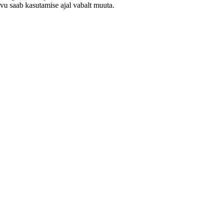
arvu saab kasutamise ajal vabalt muuta.