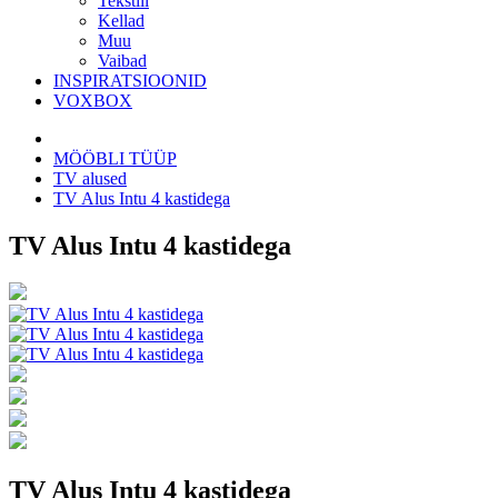
Tekstiil
Kellad
Muu
Vaibad
INSPIRATSIOONID
VOXBOX
MÖÖBLI TÜÜP
TV alused
TV Alus Intu 4 kastidega
TV Alus Intu 4 kastidega
TV Alus Intu 4 kastidega