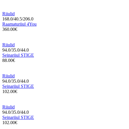
Riiulid
168.0/40.5/206.0
Raamaturiiul 4You
360.00€
Riiulid
94.0/35.0/44.0
Seinariiul STIGE
88.00€
Riiulid
94.0/35.0/44.0
Seinariiul STIGE
102.00€
Riiulid
94.0/35.0/44.0
Seinariiul STIGE
102.00€