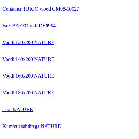
Container TRIGO wood GM08-10027
Box BAFFO mdf DE6984
Voodi 120x200 NATURE
Voodi 140x200 NATURE
Voodi 160x200 NATURE
Voodi 180x200 NATURE
Tool NATURE
Kummut sahtlitega NATURE