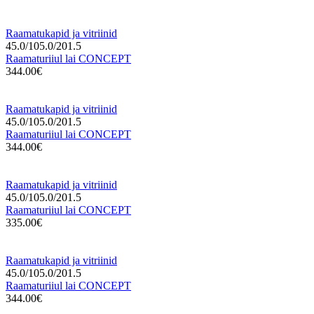
Raamatukapid ja vitriinid
45.0/105.0/201.5
Raamaturiiul lai CONCEPT
344.00€
Raamatukapid ja vitriinid
45.0/105.0/201.5
Raamaturiiul lai CONCEPT
344.00€
Raamatukapid ja vitriinid
45.0/105.0/201.5
Raamaturiiul lai CONCEPT
335.00€
Raamatukapid ja vitriinid
45.0/105.0/201.5
Raamaturiiul lai CONCEPT
344.00€