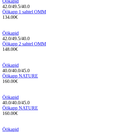
Öökapid
42.0/49.5/40.0
Öòkapp 1 sahtel OMM
134.00€
Öökapid
42.0/49.5/40.0
Öòkapp 2 sahtel OMM
148.00€
Öökapid
40.0/40.0/45.0
Öökapp NATURE
160.00€
Öökapid
40.0/40.0/45.0
Öökapp NATURE
160.00€
Öökapid